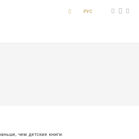
РУС
раньше, чем детские книги.