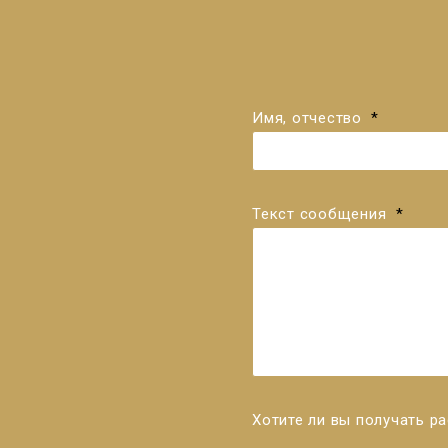
Имя, отчество
*
Текст сообщения
*
Хотите ли вы получать р