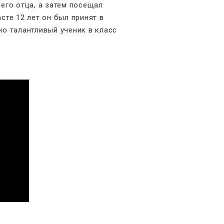
его отца, а затем посещал
сте 12 лет он был принят в
о талантливый ученик в класс