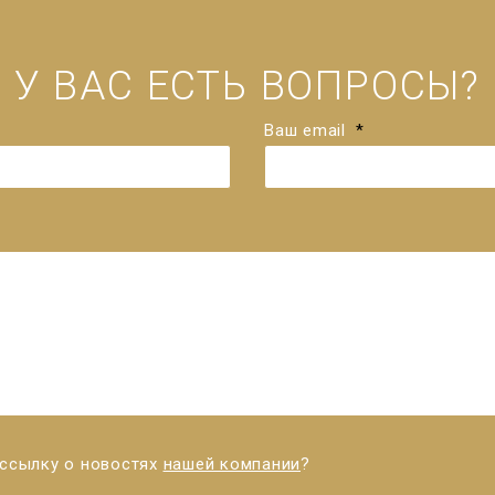
У ВАС ЕСТЬ ВОПРОСЫ?
Ваш email
*
ассылку о новостях
нашей компании
?