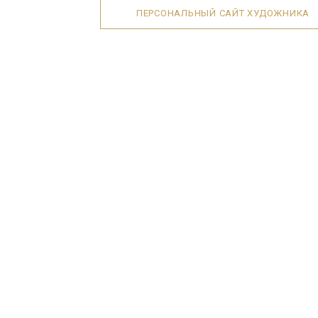
ПЕРСОНАЛЬНЫЙ САЙТ ХУДОЖНИКА