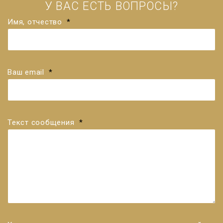
У ВАС ЕСТЬ ВОПРОСЫ?
Имя, отчество
*
Ваш email
*
Текст сообщения
*