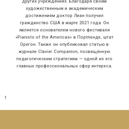
других учреждениях. Благодаря своим
художественным и академическим
достижениям доктор Лиан получил
гражданство США в марте 2021 года. Он
является основателем нового фестиваля
«Pianists of the Americas» в Портленде, штат
Орегон. Также он опубликовал статью в
журнале Clavier Companion, посвящённую
педагогическим стратегиям — одной из его
главных профессиональных сфер интереса.
1