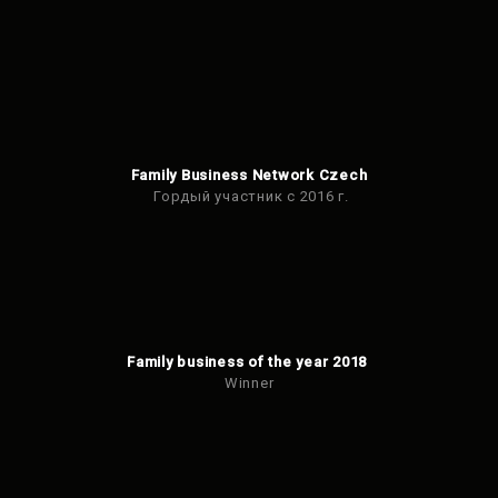
Family Business Network Czech
Гордый участник с 2016 г.
Family business of the year 2018
Winner