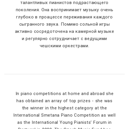
талантливых пианистов подрастающего
поколения. Она воспринимает музыку очень
глубоко в проацессе переживания каждого
сыгранного звука. Помимо сольной игры
активно сосредоточена на камерной музыке
и регулярно сотрудничает с ведущими
чешскими оркестрами.
In piano competitions at home and abroad she
has obtained an array of top prizes - she was
the winner in the highest category at the
International Smetana Piano Competition as well
as the International Young Pianists’ Forum in