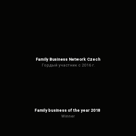
Family Business Network Czech
Гордый участник с 2016 г.
Family business of the year 2018
Winner