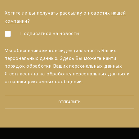
Хотите ли вы получать рассылку о новостях
нашей
компании
?
Подписаться на новости.
Мы обеспечиваем конфиденциальность Ваших
персональных данных. Здесь Вы можете найти
порядок обработки Ваших
персональных данных
.
Я согласен/нa на обработку персональных данных и
отправки рекламных сообщений.
ОТПРАВИТЬ
Форма не
может
быть
отправлено