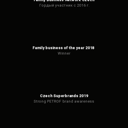
Гордый участник с 2016 г.
Family business of the year 2018
Winner
Czech Superbrands 2019
Strong PETROF brand awareness