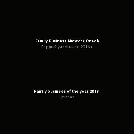
Family Business Network Czech
Гордый участник с 2016 г.
Family business of the year 2018
Winner