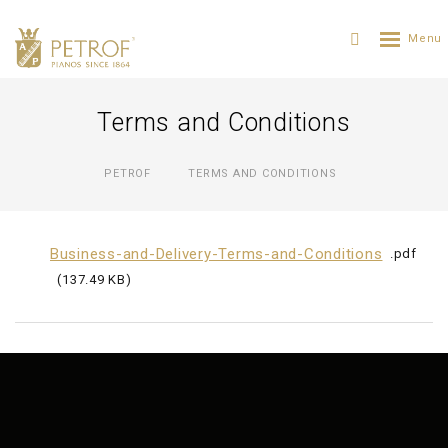
Terms and Conditions
PETROF
TERMS AND CONDITIONS
Business-and-Delivery-Terms-and-Conditions
pdf
137.49 KB