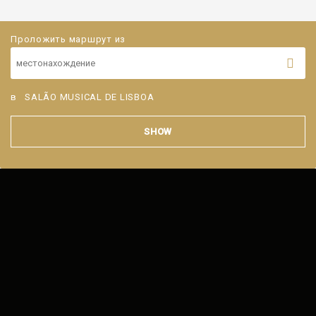
Проложить маршрут из
в
SALÃO MUSICAL DE LISBOA
SHOW