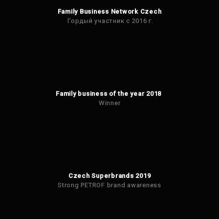
Family Business Network Czech
Гордый участник с 2016 г.
Family business of the year 2018
Winner
Czech Superbrands 2019
Strong PETROF brand awareness