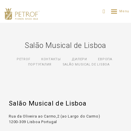
Salão Musical de Lisboa
PETROF
КОНТАКТЫ
ДИЛЕРИ
ЕВРОПА
ПОРТУГАЛИЯ
SALÃO MUSICAL DE LISBOA
Salão Musical de Lisboa
Rua da Oliveira ao Carmo,2 (ao Largo do Carmo)
1200-309 Lisboa Portugal