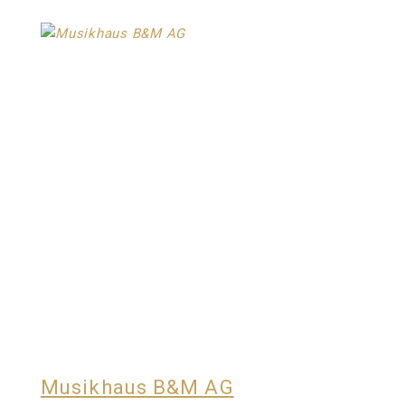
Musikhaus B&M AG