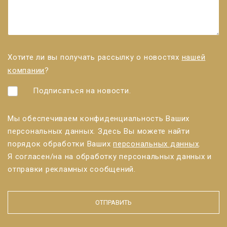
Хотите ли вы получать рассылку о новостях
нашей
компании
?
Подписаться на новости.
Мы обеспечиваем конфиденциальность Ваших
персональных данных. Здесь Вы можете найти
порядок обработки Ваших
персональных данных
.
Я согласен/нa на обработку персональных данных и
отправки рекламных сообщений.
ОТПРАВИТЬ
Форма не