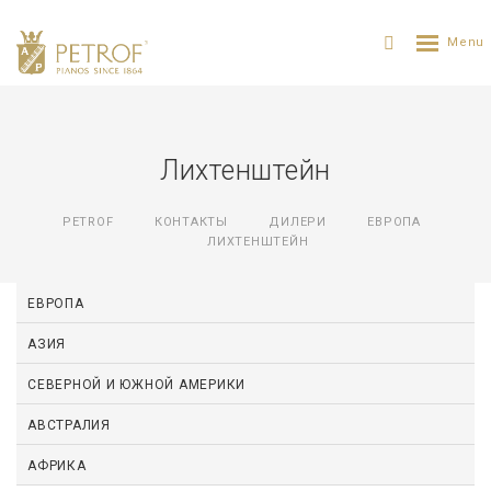
Лихтенштейн
PETROF
КОНТАКТЫ
ДИЛЕРИ
ЕВРОПА
ЛИХТЕНШТЕЙН
ЕВРОПА
АЗИЯ
СЕВЕРНОЙ И ЮЖНОЙ АМЕРИКИ
АВСТРАЛИЯ
АФРИКА