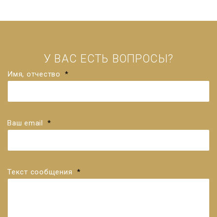
У ВАС ЕСТЬ ВОПРОСЫ?
Имя, отчество
*
Ваш email
*
Текст сообщения
*