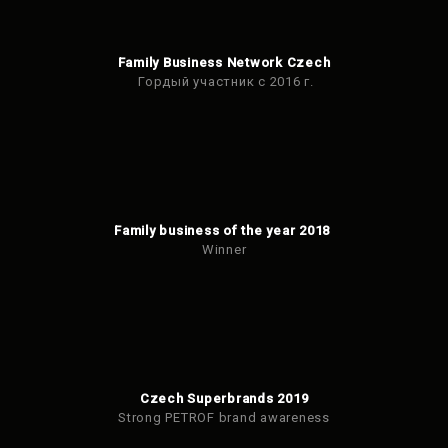
Family Business Network Czech
Гордый участник с 2016 г.
Family business of the year 2018
Winner
Czech Superbrands 2019
Strong PETROF brand awareness