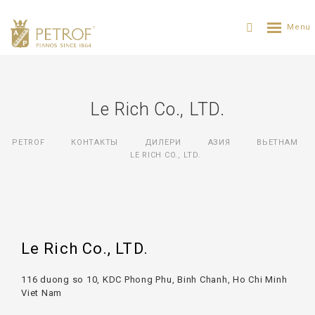
Le Rich Co., LTD.
PETROF
КОНТАКТЫ
ДИЛЕРИ
АЗИЯ
ВЬЕТНАМ
LE RICH CO., LTD.
Le Rich Co., LTD.
116 duong so 10, KDC Phong Phu, Binh Chanh, Ho Chi Minh
Viet Nam