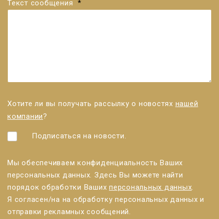
Текст сообщения
*
Хотите ли вы получать рассылку о новостях
нашей
компании
?
Подписаться на новости.
Мы обеспечиваем конфиденциальность Ваших
персональных данных. Здесь Вы можете найти
порядок обработки Ваших
персональных данных
.
Я согласен/нa на обработку персональных данных и
отправки рекламных сообщений.