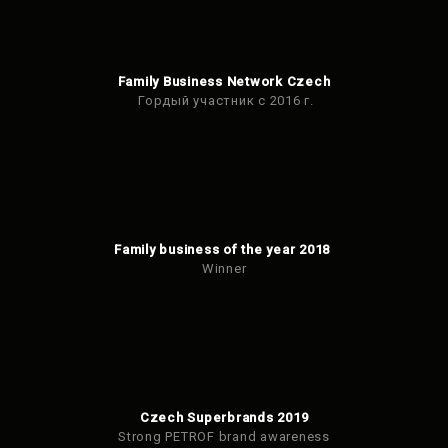
Family Business Network Czech
Гордый участник с 2016 г.
Family business of the year 2018
Winner
Czech Superbrands 2019
Strong PETROF brand awareness