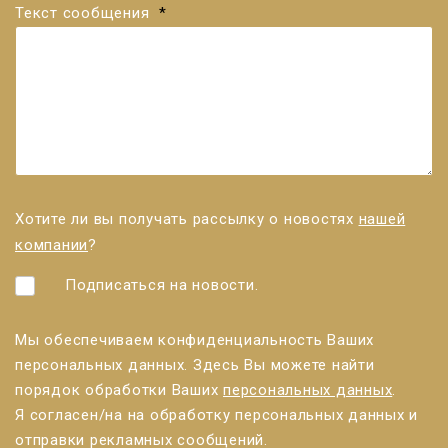
Текст сообщения
*
Хотите ли вы получать рассылку о новостях
нашей
компании
?
Подписаться на новости.
Мы обеспечиваем конфиденциальность Ваших
персональных данных. Здесь Вы можете найти
порядок обработки Ваших
персональных данных
.
Я согласен/нa на обработку персональных данных и
отправки рекламных сообщений.