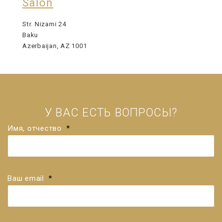
Salon
Str. Nizami 24
Baku
Azerbaijan, AZ 1001
У ВАС ЕСТЬ ВОПРОСЫ?
Имя, отчество
*
Ваш email
*