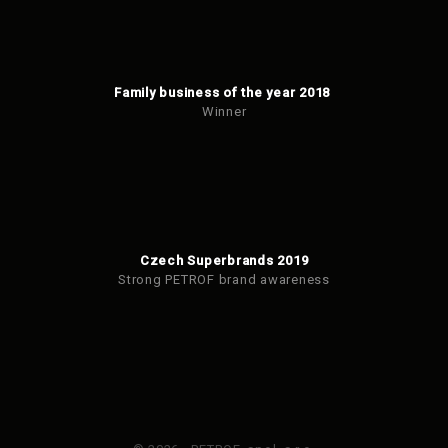
Family business of the year 2018
Winner
Czech Superbrands 2019
Strong PETROF brand awareness