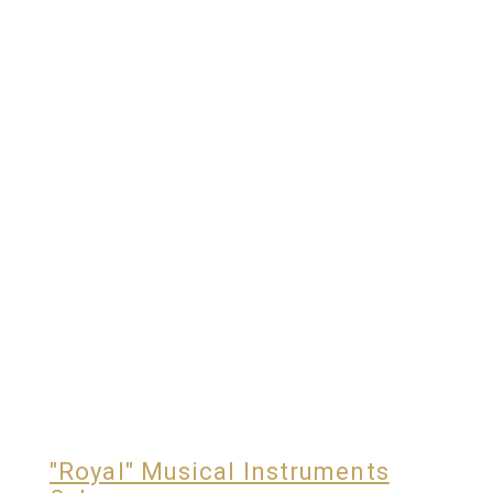
"Royal" Musical Instruments