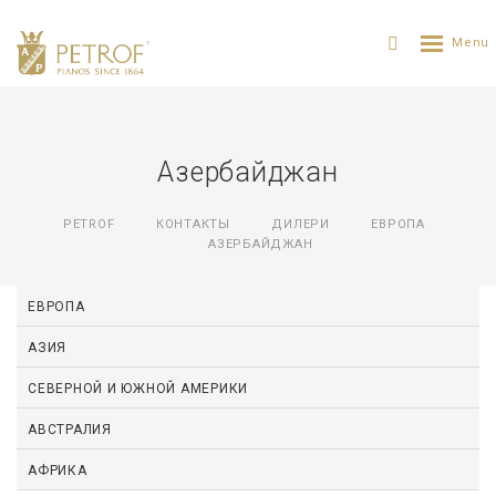
Азербайджан
PETROF
КОНТАКТЫ
ДИЛЕРИ
ЕВРОПА
АЗЕРБАЙДЖАН
ЕВРОПА
АЗИЯ
СЕВЕРНОЙ И ЮЖНОЙ АМЕРИКИ
АВСТРАЛИЯ
АФРИКА